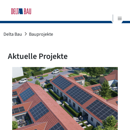
S
Delta Bau
Bauprojekte
Aktuelle Projekte