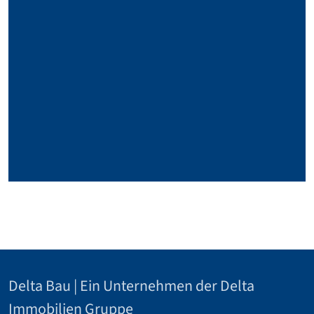
Delta Bau | Ein Unternehmen der Delta
Immobilien Gruppe