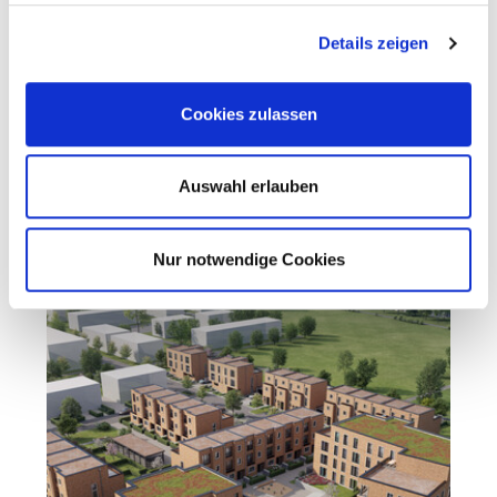
Details zeigen
Cookies zulassen
Square 319
Auswahl erlauben
Nur notwendige Cookies