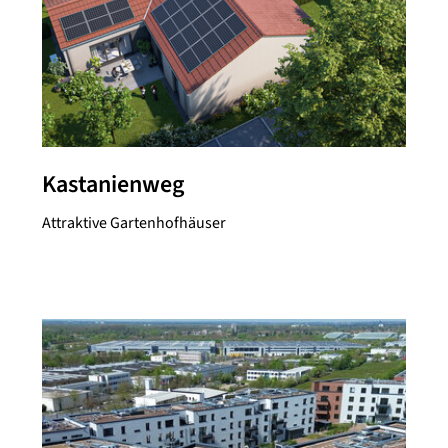
Kastanienweg
Attraktive Gartenhofhäuser