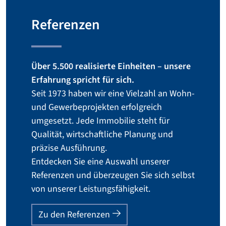
Referenzen
Über 5.500 realisierte Einheiten – unsere
Erfahrung spricht für sich.
Seit 1973 haben wir eine Vielzahl an Wohn-
und Gewerbeprojekten erfolgreich
umgesetzt. Jede Immobilie steht für
Qualität, wirtschaftliche Planung und
präzise Ausführung.
Entdecken Sie eine Auswahl unserer
Referenzen und überzeugen Sie sich selbst
von unserer Leistungsfähigkeit.
Zu den Referenzen