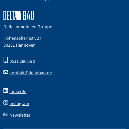
Delta Immobilien Gruppe
Hohenzollernstr. 27
30161 Hannover
0511 280 06 0
kontakt@deltabau.de
LinkedIn
Instagram
Newsletter