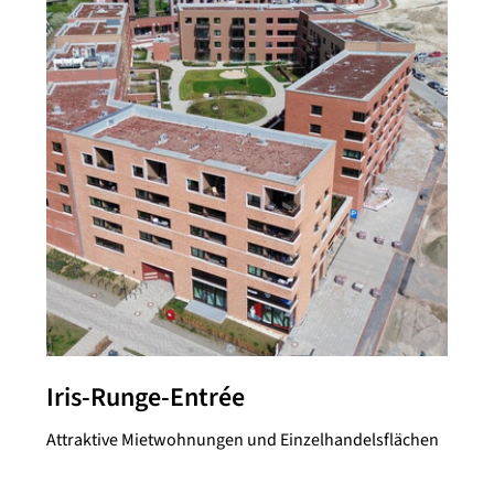
Iris-Runge-Entrée
Attraktive Mietwohnungen und Einzelhandelsflächen