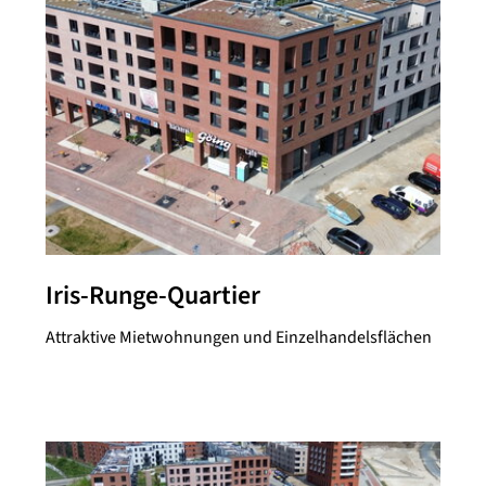
Iris-Runge-Quartier
Attraktive Mietwohnungen und Einzelhandelsflächen