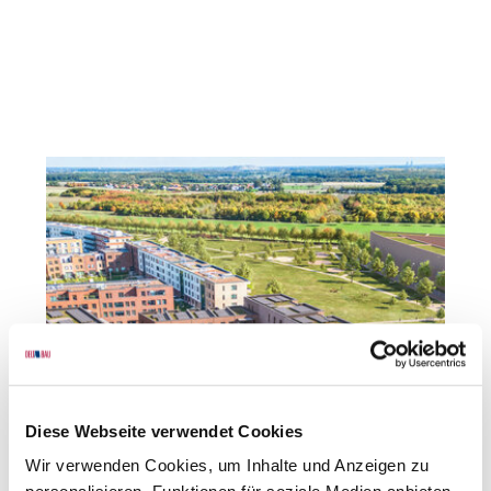
Diese Webseite verwendet Cookies
Wir verwenden Cookies, um Inhalte und Anzeigen zu