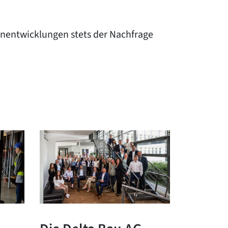
ienentwicklungen stets der Nachfrage