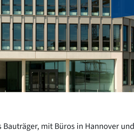
ls Bauträger, mit Büros in Hannover und