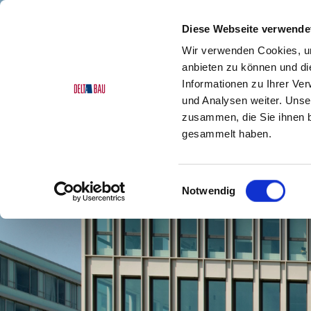
Diese Webseite verwende
Wir verwenden Cookies, um
anbieten zu können und di
Informationen zu Ihrer Ve
und Analysen weiter. Unse
zusammen, die Sie ihnen b
gesammelt haben.
Einwilligungsauswahl
Notwendig