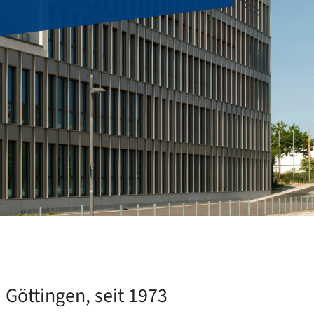
 Göttingen, seit 1973