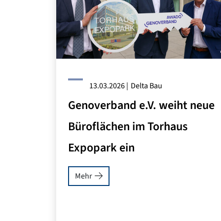
13.03.2026
|
Delta Bau
Genoverband e.V. weiht neue
Büroflächen im Torhaus
Expopark ein
Mehr