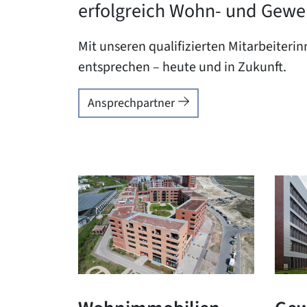
erfolgreich Wohn- und Gew
Mit unseren qualifizierten Mitarbeiteri
entsprechen – heute und in Zukunft.
Ansprechpartner