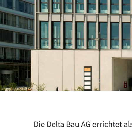
Die Delta Bau AG errichtet a