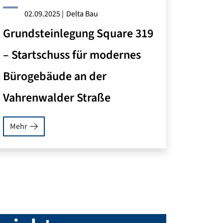
02.09.2025
|
Delta Bau
Grundsteinlegung Square 319
– Startschuss für modernes
Bürogebäude an der
Vahrenwalder Straße
Mehr