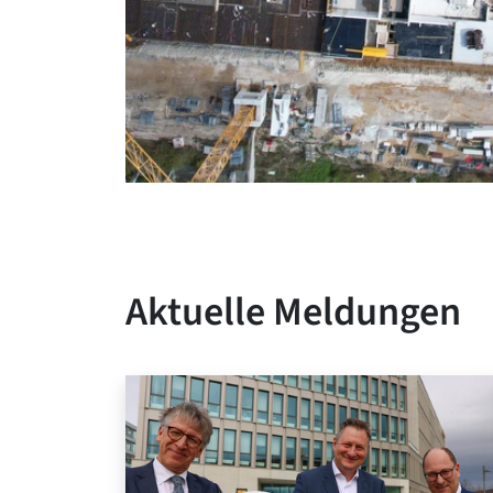
Aktuelle Meldungen