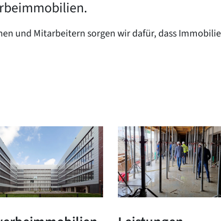
erbeimmobilien.
nnen und Mitarbeitern sorgen wir dafür, dass Immobil