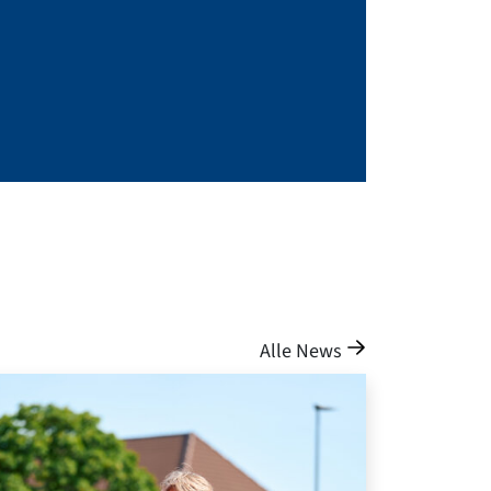
Alle News