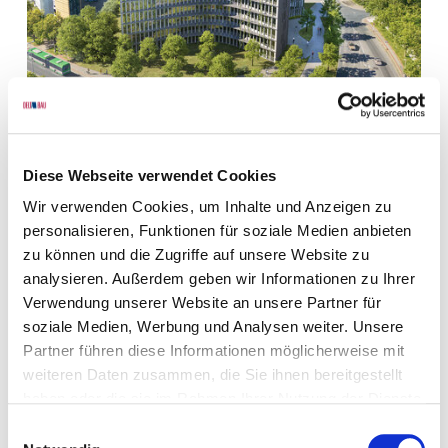
Diese Webseite verwendet Cookies
Wir verwenden Cookies, um Inhalte und Anzeigen zu
Projektentwicklung
personalisieren, Funktionen für soziale Medien anbieten
zu können und die Zugriffe auf unsere Website zu
analysieren. Außerdem geben wir Informationen zu Ihrer
Verwendung unserer Website an unsere Partner für
soziale Medien, Werbung und Analysen weiter. Unsere
Partner führen diese Informationen möglicherweise mit
weiteren Daten zusammen, die Sie ihnen bereitgestellt
haben oder die sie im Rahmen Ihrer Nutzung der Dienste
gesammelt haben.
Einwilligungsauswahl