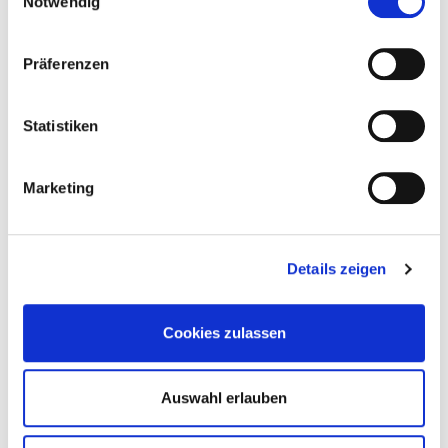
Notwendig
Präferenzen
Statistiken
Marketing
Details zeigen
Cookies zulassen
Auswahl erlauben
Service Development