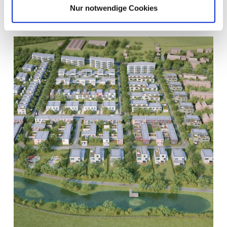
Nur notwendige Cookies