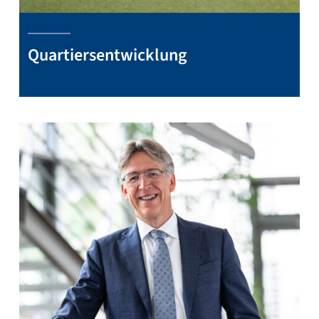
Quartiersentwicklung