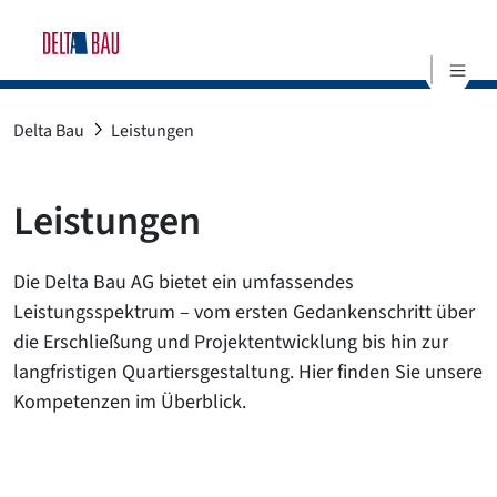
S
Delta Bau
Leistungen
Leistungen
Die Delta Bau AG bietet ein umfassendes
Leistungsspektrum – vom ersten Gedankenschritt über
die Erschließung und Projektentwicklung bis hin zur
langfristigen Quartiersgestaltung. Hier finden Sie unsere
Kompetenzen im Überblick.