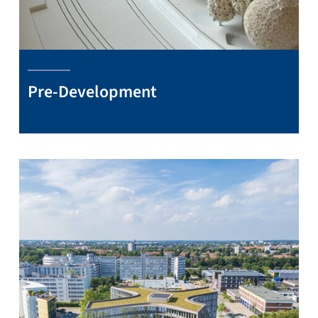
Pre-Development