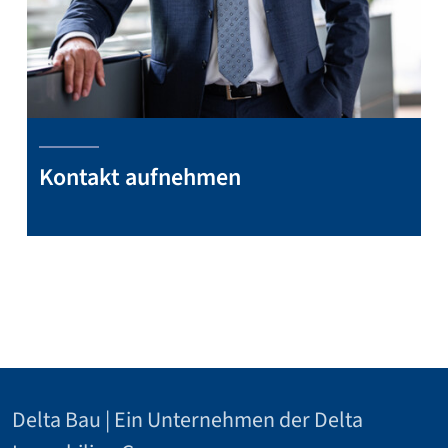
Kontakt aufnehmen
Delta Bau | Ein Unternehmen der Delta