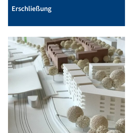
Erschließung