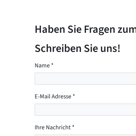
Haben Sie Fragen zu
Schreiben Sie uns!
Name
*
E-Mail Adresse
*
Ihre Nachricht
*