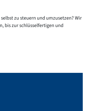
 selbst zu steuern und umzusetzen? Wir
 bis zur schlüsselfertigen und