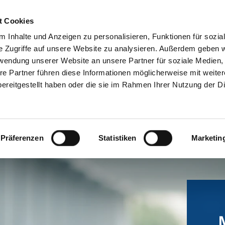
t Cookies
 Inhalte und Anzeigen zu personalisieren, Funktionen für sozia
e Zugriffe auf unsere Website zu analysieren. Außerdem geben w
rwendung unserer Website an unsere Partner für soziale Medien
re Partner führen diese Informationen möglicherweise mit weite
ereitgestellt haben oder die sie im Rahmen Ihrer Nutzung der D
Präferenzen
Statistiken
Marketin