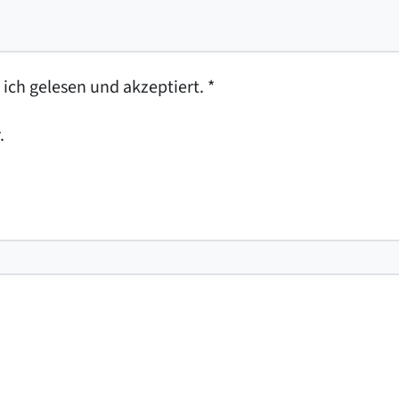
ich gelesen und akzeptiert.
*
.