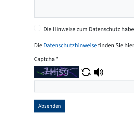
Die Hinweise zum Datenschutz habe 
Die
Datenschutzhinweise
finden Sie hier
Captcha
*
Absenden