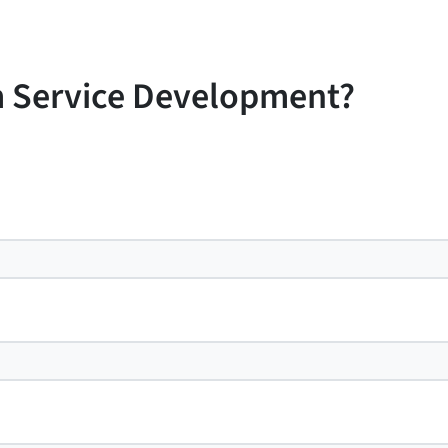
m Service Development?