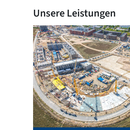
Unsere Leistungen