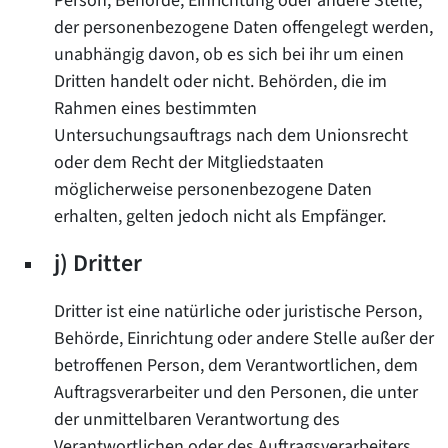
Person, Behörde, Einrichtung oder andere Stelle,
der personenbezogene Daten offengelegt werden,
unabhängig davon, ob es sich bei ihr um einen
Dritten handelt oder nicht. Behörden, die im
Rahmen eines bestimmten
Untersuchungsauftrags nach dem Unionsrecht
oder dem Recht der Mitgliedstaaten
möglicherweise personenbezogene Daten
erhalten, gelten jedoch nicht als Empfänger.
j) Dritter
Dritter ist eine natürliche oder juristische Person,
Behörde, Einrichtung oder andere Stelle außer der
betroffenen Person, dem Verantwortlichen, dem
Auftragsverarbeiter und den Personen, die unter
der unmittelbaren Verantwortung des
Verantwortlichen oder des Auftragsverarbeiters