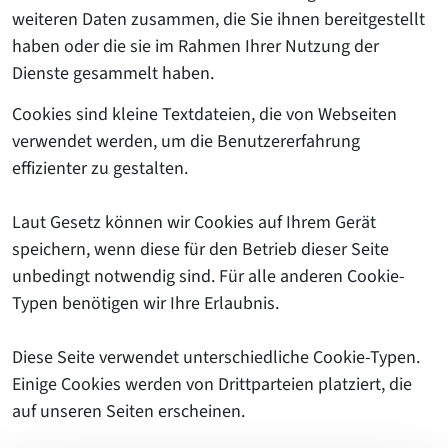
weiteren Daten zusammen, die Sie ihnen bereitgestellt
haben oder die sie im Rahmen Ihrer Nutzung der
Dienste gesammelt haben.
Cookies sind kleine Textdateien, die von Webseiten
verwendet werden, um die Benutzererfahrung
effizienter zu gestalten.
Laut Gesetz können wir Cookies auf Ihrem Gerät
speichern, wenn diese für den Betrieb dieser Seite
unbedingt notwendig sind. Für alle anderen Cookie-
Typen benötigen wir Ihre Erlaubnis.
Diese Seite verwendet unterschiedliche Cookie-Typen.
Einige Cookies werden von Drittparteien platziert, die
auf unseren Seiten erscheinen.