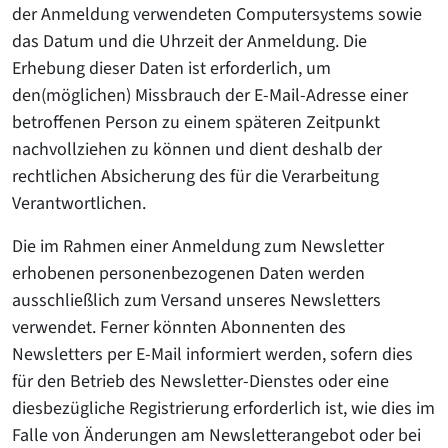
der Anmeldung verwendeten Computersystems sowie
das Datum und die Uhrzeit der Anmeldung. Die
Erhebung dieser Daten ist erforderlich, um
den(möglichen) Missbrauch der E-Mail-Adresse einer
betroffenen Person zu einem späteren Zeitpunkt
nachvollziehen zu können und dient deshalb der
rechtlichen Absicherung des für die Verarbeitung
Verantwortlichen.
Die im Rahmen einer Anmeldung zum Newsletter
erhobenen personenbezogenen Daten werden
ausschließlich zum Versand unseres Newsletters
verwendet. Ferner könnten Abonnenten des
Newsletters per E-Mail informiert werden, sofern dies
für den Betrieb des Newsletter-Dienstes oder eine
diesbezügliche Registrierung erforderlich ist, wie dies im
Falle von Änderungen am Newsletterangebot oder bei