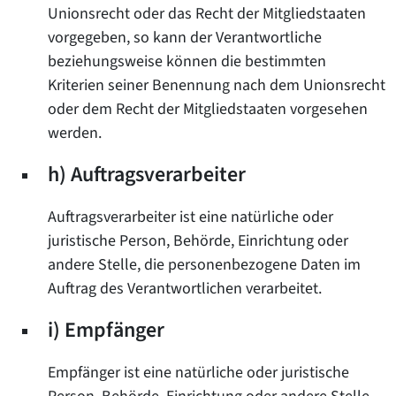
Unionsrecht oder das Recht der Mitgliedstaaten
vorgegeben, so kann der Verantwortliche
beziehungsweise können die bestimmten
Kriterien seiner Benennung nach dem Unionsrecht
oder dem Recht der Mitgliedstaaten vorgesehen
werden.
h) Auftragsverarbeiter
Auftragsverarbeiter ist eine natürliche oder
juristische Person, Behörde, Einrichtung oder
andere Stelle, die personenbezogene Daten im
Auftrag des Verantwortlichen verarbeitet.
i) Empfänger
Empfänger ist eine natürliche oder juristische