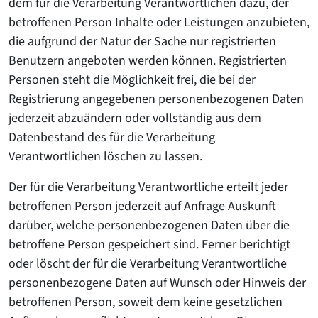
dem für die Verarbeitung Verantwortlichen dazu, der
betroffenen Person Inhalte oder Leistungen anzubieten,
die aufgrund der Natur der Sache nur registrierten
Benutzern angeboten werden können. Registrierten
Personen steht die Möglichkeit frei, die bei der
Registrierung angegebenen personenbezogenen Daten
jederzeit abzuändern oder vollständig aus dem
Datenbestand des für die Verarbeitung
Verantwortlichen löschen zu lassen.
Der für die Verarbeitung Verantwortliche erteilt jeder
betroffenen Person jederzeit auf Anfrage Auskunft
darüber, welche personenbezogenen Daten über die
betroffene Person gespeichert sind. Ferner berichtigt
oder löscht der für die Verarbeitung Verantwortliche
personenbezogene Daten auf Wunsch oder Hinweis der
betroffenen Person, soweit dem keine gesetzlichen