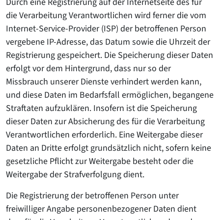
Durch eine Registrierung auf der Internetseite des für
die Verarbeitung Verantwortlichen wird ferner die vom
Internet-Service-Provider (ISP) der betroffenen Person
vergebene IP-Adresse, das Datum sowie die Uhrzeit der
Registrierung gespeichert. Die Speicherung dieser Daten
erfolgt vor dem Hintergrund, dass nur so der
Missbrauch unserer Dienste verhindert werden kann,
und diese Daten im Bedarfsfall ermöglichen, begangene
Straftaten aufzuklären. Insofern ist die Speicherung
dieser Daten zur Absicherung des für die Verarbeitung
Verantwortlichen erforderlich. Eine Weitergabe dieser
Daten an Dritte erfolgt grundsätzlich nicht, sofern keine
gesetzliche Pflicht zur Weitergabe besteht oder die
Weitergabe der Strafverfolgung dient.
Die Registrierung der betroffenen Person unter
freiwilliger Angabe personenbezogener Daten dient