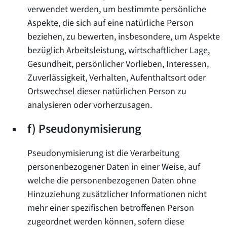
verwendet werden, um bestimmte persönliche
Aspekte, die sich auf eine natürliche Person
beziehen, zu bewerten, insbesondere, um Aspekte
bezüglich Arbeitsleistung, wirtschaftlicher Lage,
Gesundheit, persönlicher Vorlieben, Interessen,
Zuverlässigkeit, Verhalten, Aufenthaltsort oder
Ortswechsel dieser natürlichen Person zu
analysieren oder vorherzusagen.
f) Pseudonymisierung
Pseudonymisierung ist die Verarbeitung
personenbezogener Daten in einer Weise, auf
welche die personenbezogenen Daten ohne
Hinzuziehung zusätzlicher Informationen nicht
mehr einer spezifischen betroffenen Person
zugeordnet werden können, sofern diese