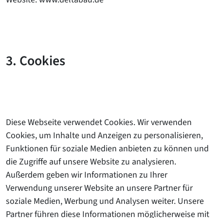
3. Cookies
Diese Webseite verwendet Cookies. Wir verwenden
Cookies, um Inhalte und Anzeigen zu personalisieren,
Funktionen für soziale Medien anbieten zu können und
die Zugriffe auf unsere Website zu analysieren.
Außerdem geben wir Informationen zu Ihrer
Verwendung unserer Website an unsere Partner für
soziale Medien, Werbung und Analysen weiter. Unsere
Partner führen diese Informationen möglicherweise mit