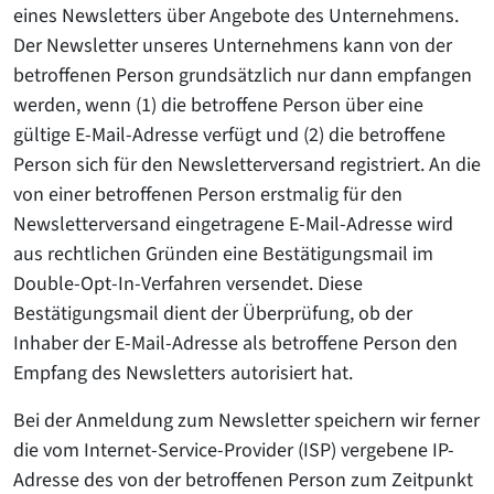
eines Newsletters über Angebote des Unternehmens.
Der Newsletter unseres Unternehmens kann von der
betroffenen Person grundsätzlich nur dann empfangen
werden, wenn (1) die betroffene Person über eine
gültige E-Mail-Adresse verfügt und (2) die betroffene
Person sich für den Newsletterversand registriert. An die
von einer betroffenen Person erstmalig für den
Newsletterversand eingetragene E-Mail-Adresse wird
aus rechtlichen Gründen eine Bestätigungsmail im
Double-Opt-In-Verfahren versendet. Diese
Bestätigungsmail dient der Überprüfung, ob der
Inhaber der E-Mail-Adresse als betroffene Person den
Empfang des Newsletters autorisiert hat.
Bei der Anmeldung zum Newsletter speichern wir ferner
die vom Internet-Service-Provider (ISP) vergebene IP-
Adresse des von der betroffenen Person zum Zeitpunkt