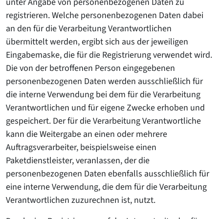
unter Angabe von personenbezogenen Daten zu
registrieren. Welche personenbezogenen Daten dabei
an den für die Verarbeitung Verantwortlichen
übermittelt werden, ergibt sich aus der jeweiligen
Eingabemaske, die für die Registrierung verwendet wird.
Die von der betroffenen Person eingegebenen
personenbezogenen Daten werden ausschließlich für
die interne Verwendung bei dem für die Verarbeitung
Verantwortlichen und für eigene Zwecke erhoben und
gespeichert. Der für die Verarbeitung Verantwortliche
kann die Weitergabe an einen oder mehrere
Auftragsverarbeiter, beispielsweise einen
Paketdienstleister, veranlassen, der die
personenbezogenen Daten ebenfalls ausschließlich für
eine interne Verwendung, die dem für die Verarbeitung
Verantwortlichen zuzurechnen ist, nutzt.