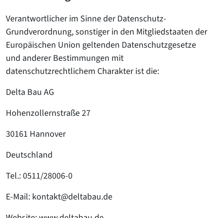
Verantwortlicher im Sinne der Datenschutz-
Grundverordnung, sonstiger in den Mitgliedstaaten der
Europäischen Union geltenden Datenschutzgesetze
und anderer Bestimmungen mit
datenschutzrechtlichem Charakter ist die:
Delta Bau AG
Hohenzollernstraße 27
30161 Hannover
Deutschland
Tel.: 0511/28006-0
E-Mail: kontakt@deltabau.de
Website: www.deltabau.de