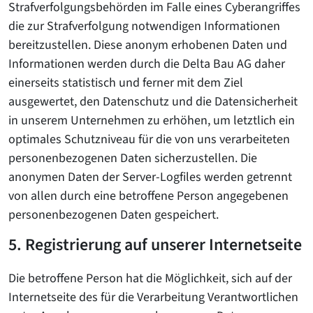
Strafverfolgungsbehörden im Falle eines Cyberangriffes
die zur Strafverfolgung notwendigen Informationen
bereitzustellen. Diese anonym erhobenen Daten und
Informationen werden durch die Delta Bau AG daher
einerseits statistisch und ferner mit dem Ziel
ausgewertet, den Datenschutz und die Datensicherheit
in unserem Unternehmen zu erhöhen, um letztlich ein
optimales Schutzniveau für die von uns verarbeiteten
personenbezogenen Daten sicherzustellen. Die
anonymen Daten der Server-Logfiles werden getrennt
von allen durch eine betroffene Person angegebenen
personenbezogenen Daten gespeichert.
5. Registrierung auf unserer Internetseite
Die betroffene Person hat die Möglichkeit, sich auf der
Internetseite des für die Verarbeitung Verantwortlichen