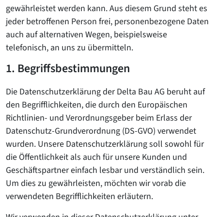
gewährleistet werden kann. Aus diesem Grund steht es
jeder betroffenen Person frei, personenbezogene Daten
auch auf alternativen Wegen, beispielsweise
telefonisch, an uns zu übermitteln.
1. Begriffsbestimmungen
Die Datenschutzerklärung der Delta Bau AG beruht auf
den Begrifflichkeiten, die durch den Europäischen
Richtlinien- und Verordnungsgeber beim Erlass der
Datenschutz-Grundverordnung (DS-GVO) verwendet
wurden. Unsere Datenschutzerklärung soll sowohl für
die Öffentlichkeit als auch für unsere Kunden und
Geschäftspartner einfach lesbar und verständlich sein.
Um dies zu gewährleisten, möchten wir vorab die
verwendeten Begrifflichkeiten erläutern.