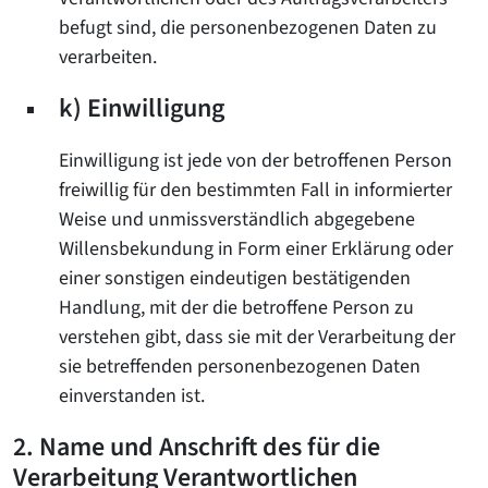
befugt sind, die personenbezogenen Daten zu
verarbeiten.
k) Einwilligung
Einwilligung ist jede von der betroffenen Person
freiwillig für den bestimmten Fall in informierter
Weise und unmissverständlich abgegebene
Willensbekundung in Form einer Erklärung oder
einer sonstigen eindeutigen bestätigenden
Handlung, mit der die betroffene Person zu
verstehen gibt, dass sie mit der Verarbeitung der
sie betreffenden personenbezogenen Daten
einverstanden ist.
2. Name und Anschrift des für die
Verarbeitung Verantwortlichen