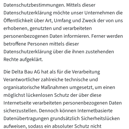
Datenschutzbestimmungen. Mittels dieser
Datenschutzerklärung möchte unser Unternehmen die
Öffentlichkeit über Art, Umfang und Zweck der von uns
erhobenen, genutzten und verarbeiteten
personenbezogenen Daten informieren. Ferner werden
betroffene Personen mittels dieser
Datenschutzerklärung über die ihnen zustehenden
Rechte aufgeklärt.
Die Delta Bau AG hat als für die Verarbeitung
Verantwortlicher zahlreiche technische und
organisatorische Maßnahmen umgesetzt, um einen
möglichst lückenlosen Schutz der über diese
Internetseite verarbeiteten personenbezogenen Daten
sicherzustellen. Dennoch können Internetbasierte
Datenübertragungen grundsätzlich Sicherheitslücken
aufweisen, sodass ein absoluter Schutz nicht