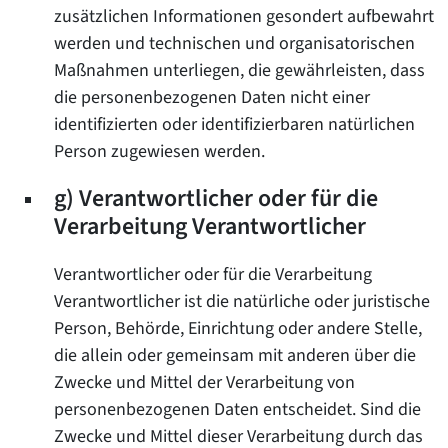
zusätzlichen Informationen gesondert aufbewahrt
werden und technischen und organisatorischen
Maßnahmen unterliegen, die gewährleisten, dass
die personenbezogenen Daten nicht einer
identifizierten oder identifizierbaren natürlichen
Person zugewiesen werden.
g) Verantwortlicher oder für die
Verarbeitung Verantwortlicher
Verantwortlicher oder für die Verarbeitung
Verantwortlicher ist die natürliche oder juristische
Person, Behörde, Einrichtung oder andere Stelle,
die allein oder gemeinsam mit anderen über die
Zwecke und Mittel der Verarbeitung von
personenbezogenen Daten entscheidet. Sind die
Zwecke und Mittel dieser Verarbeitung durch das