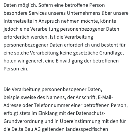
Daten möglich. Sofern eine betroffene Person
besondere Services unseres Unternehmens über unsere
Internetseite in Anspruch nehmen möchte, könnte
jedoch eine Verarbeitung personenbezogener Daten
erforderlich werden. Ist die Verarbeitung
personenbezogener Daten erforderlich und besteht für
eine solche Verarbeitung keine gesetzliche Grundlage,
holen wir generell eine Einwilligung der betroffenen
Person ein.
Die Verarbeitung personenbezogener Daten,
beispielsweise des Namens, der Anschrift, E-Mail-
Adresse oder Telefonnummer einer betroffenen Person,
erfolgt stets im Einklang mit der Datenschutz-
Grundverordnung und in Übereinstimmung mit den für
die Delta Bau AG geltenden landesspezifischen