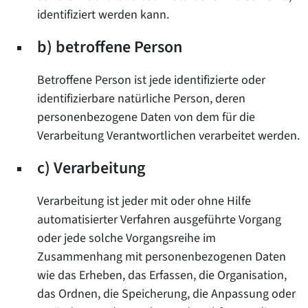
identifiziert werden kann.
b) betroffene Person
Betroffene Person ist jede identifizierte oder
identifizierbare natürliche Person, deren
personenbezogene Daten von dem für die
Verarbeitung Verantwortlichen verarbeitet werden.
c) Verarbeitung
Verarbeitung ist jeder mit oder ohne Hilfe
automatisierter Verfahren ausgeführte Vorgang
oder jede solche Vorgangsreihe im
Zusammenhang mit personenbezogenen Daten
wie das Erheben, das Erfassen, die Organisation,
das Ordnen, die Speicherung, die Anpassung oder