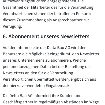
Aufbewahrungspflichten entgegenstehen. Die
Gesamtheit der Mitarbeiter des für die Verarbeitung
Verantwortlichen stehen der betroffenen Person in
diesem Zusammenhang als Ansprechpartner zur
Verfügung.
6. Abonnement unseres Newsletters
Auf der Internetseite der Delta Bau AG wird den
Benutzern die Möglichkeit eingeräumt, den Newsletter
unseres Unternehmens zu abonnieren. Welche
personenbezogenen Daten bei der Bestellung des
Newsletters an den für die Verarbeitung
Verantwortlichen übermittelt werden, ergibt sich aus
der hierzu verwendeten Eingabemaske.
Die Delta Bau AG informiert ihre Kunden und
Geschäftspartner in regelmäßigen Abständen im Wege