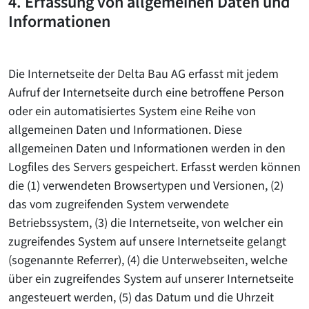
4. Erfassung von allgemeinen Daten und
Informationen
Die Internetseite der Delta Bau AG erfasst mit jedem
Aufruf der Internetseite durch eine betroffene Person
oder ein automatisiertes System eine Reihe von
allgemeinen Daten und Informationen. Diese
allgemeinen Daten und Informationen werden in den
Logfiles des Servers gespeichert. Erfasst werden können
die (1) verwendeten Browsertypen und Versionen, (2)
das vom zugreifenden System verwendete
Betriebssystem, (3) die Internetseite, von welcher ein
zugreifendes System auf unsere Internetseite gelangt
(sogenannte Referrer), (4) die Unterwebseiten, welche
über ein zugreifendes System auf unserer Internetseite
angesteuert werden, (5) das Datum und die Uhrzeit