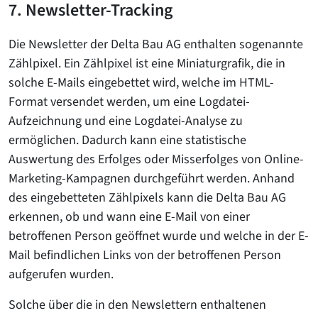
7. Newsletter-Tracking
Die Newsletter der Delta Bau AG enthalten sogenannte
Zählpixel. Ein Zählpixel ist eine Miniaturgrafik, die in
solche E-Mails eingebettet wird, welche im HTML-
Format versendet werden, um eine Logdatei-
Aufzeichnung und eine Logdatei-Analyse zu
ermöglichen. Dadurch kann eine statistische
Auswertung des Erfolges oder Misserfolges von Online-
Marketing-Kampagnen durchgeführt werden. Anhand
des eingebetteten Zählpixels kann die Delta Bau AG
erkennen, ob und wann eine E-Mail von einer
betroffenen Person geöffnet wurde und welche in der E-
Mail befindlichen Links von der betroffenen Person
aufgerufen wurden.
Solche über die in den Newslettern enthaltenen