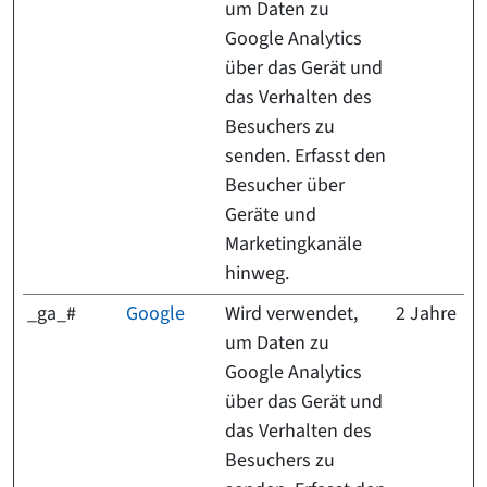
um Daten zu
Google Analytics
über das Gerät und
das Verhalten des
Besuchers zu
senden. Erfasst den
Besucher über
Geräte und
Marketingkanäle
hinweg.
_ga_#
Google
Wird verwendet,
2 Jahre
um Daten zu
Google Analytics
über das Gerät und
das Verhalten des
Besuchers zu