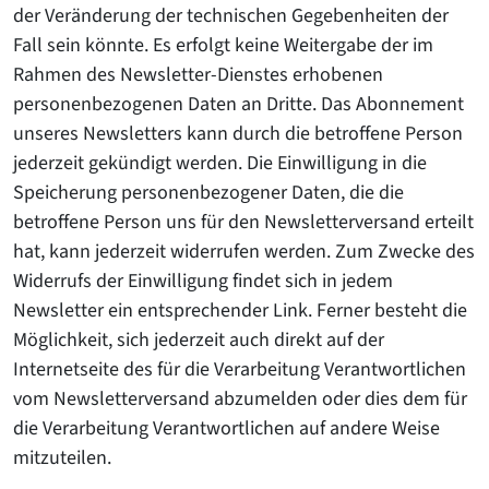
der Veränderung der technischen Gegebenheiten der
Fall sein könnte. Es erfolgt keine Weitergabe der im
Rahmen des Newsletter-Dienstes erhobenen
personenbezogenen Daten an Dritte. Das Abonnement
unseres Newsletters kann durch die betroffene Person
jederzeit gekündigt werden. Die Einwilligung in die
Speicherung personenbezogener Daten, die die
betroffene Person uns für den Newsletterversand erteilt
hat, kann jederzeit widerrufen werden. Zum Zwecke des
Widerrufs der Einwilligung findet sich in jedem
Newsletter ein entsprechender Link. Ferner besteht die
Möglichkeit, sich jederzeit auch direkt auf der
Internetseite des für die Verarbeitung Verantwortlichen
vom Newsletterversand abzumelden oder dies dem für
die Verarbeitung Verantwortlichen auf andere Weise
mitzuteilen.