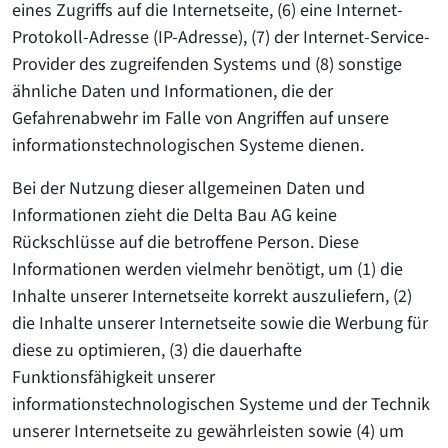
eines Zugriffs auf die Internetseite, (6) eine Internet-
Protokoll-Adresse (IP-Adresse), (7) der Internet-Service-
Provider des zugreifenden Systems und (8) sonstige
ähnliche Daten und Informationen, die der
Gefahrenabwehr im Falle von Angriffen auf unsere
informationstechnologischen Systeme dienen.
Bei der Nutzung dieser allgemeinen Daten und
Informationen zieht die Delta Bau AG keine
Rückschlüsse auf die betroffene Person. Diese
Informationen werden vielmehr benötigt, um (1) die
Inhalte unserer Internetseite korrekt auszuliefern, (2)
die Inhalte unserer Internetseite sowie die Werbung für
diese zu optimieren, (3) die dauerhafte
Funktionsfähigkeit unserer
informationstechnologischen Systeme und der Technik
unserer Internetseite zu gewährleisten sowie (4) um