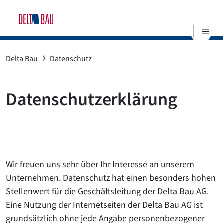
S
Delta Bau
Datenschutz
Datenschutzerklärung
Wir freuen uns sehr über Ihr Interesse an unserem
Unternehmen. Datenschutz hat einen besonders hohen
Stellenwert für die Geschäftsleitung der Delta Bau AG.
Eine Nutzung der Internetseiten der Delta Bau AG ist
grundsätzlich ohne jede Angabe personenbezogener