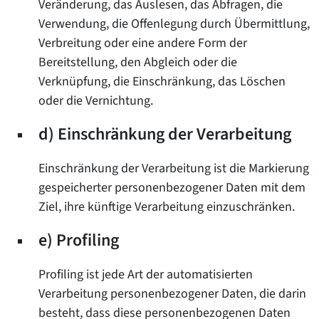
Veränderung, das Auslesen, das Abfragen, die
Verwendung, die Offenlegung durch Übermittlung,
Verbreitung oder eine andere Form der
Bereitstellung, den Abgleich oder die
Verknüpfung, die Einschränkung, das Löschen
oder die Vernichtung.
d) Einschränkung der Verarbeitung
Einschränkung der Verarbeitung ist die Markierung
gespeicherter personenbezogener Daten mit dem
Ziel, ihre künftige Verarbeitung einzuschränken.
e) Profiling
Profiling ist jede Art der automatisierten
Verarbeitung personenbezogener Daten, die darin
besteht, dass diese personenbezogenen Daten