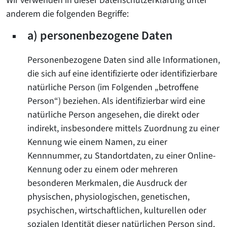
Wir verwenden in dieser Datenschutzerklärung unter
anderem die folgenden Begriffe:
a) personenbezogene Daten
Personenbezogene Daten sind alle Informationen,
die sich auf eine identifizierte oder identifizierbare
natürliche Person (im Folgenden „betroffene
Person“) beziehen. Als identifizierbar wird eine
natürliche Person angesehen, die direkt oder
indirekt, insbesondere mittels Zuordnung zu einer
Kennung wie einem Namen, zu einer
Kennnummer, zu Standortdaten, zu einer Online-
Kennung oder zu einem oder mehreren
besonderen Merkmalen, die Ausdruck der
physischen, physiologischen, genetischen,
psychischen, wirtschaftlichen, kulturellen oder
sozialen Identität dieser natürlichen Person sind,