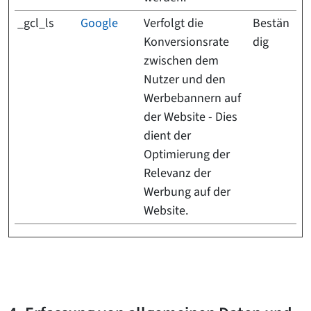
_gcl_ls
Google
Verfolgt die
Bestän
Konversionsrate
dig
zwischen dem
Nutzer und den
Werbebannern auf
der Website - Dies
dient der
Optimierung der
Relevanz der
Werbung auf der
Website.