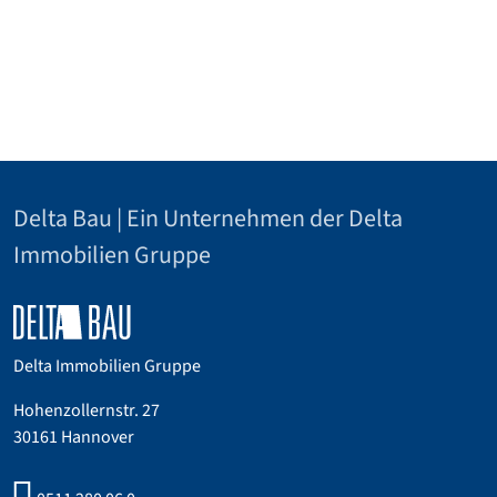
Delta Bau | Ein Unternehmen der Delta
Immobilien Gruppe
Delta Immobilien Gruppe
Hohenzollernstr. 27
30161 Hannover