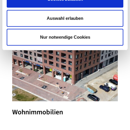
Auswahl erlauben
Nur notwendige Cookies
Wohnimmobilien