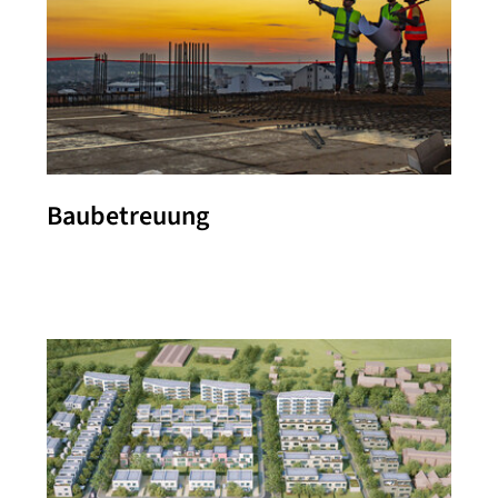
Baubetreuung