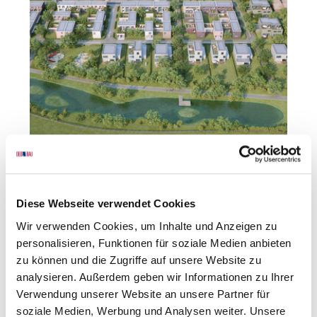
Erschließung
Diese Webseite verwendet Cookies
Wir verwenden Cookies, um Inhalte und Anzeigen zu
personalisieren, Funktionen für soziale Medien anbieten
zu können und die Zugriffe auf unsere Website zu
analysieren. Außerdem geben wir Informationen zu Ihrer
Verwendung unserer Website an unsere Partner für
soziale Medien, Werbung und Analysen weiter. Unsere