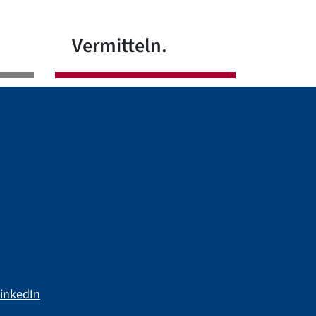
Vermitteln.
inkedIn