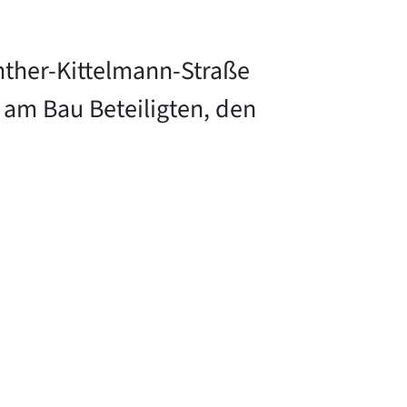
nther-Kittelmann-Straße
am Bau Beteiligten, den