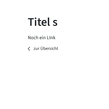
Titel s
Noch ein LInk
zur Übersicht