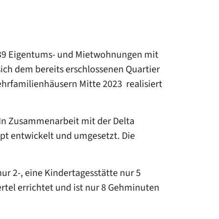
t 39 Eigentums- und Mietwohnungen mit
ich dem bereits erschlossenen Quartier
Mehrfamilienhäusern Mitte 2023 realisiert
. In Zusammenarbeit mit der Delta
pt entwickelt und umgesetzt. Die
ur 2-, eine Kindertagesstätte nur 5
tel errichtet und ist nur 8 Gehminuten