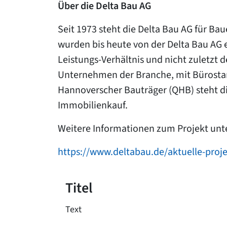
Über die Delta Bau AG
Seit 1973 steht die Delta Bau AG für 
wurden bis heute von der Delta Bau AG e
Leistungs-Verhältnis und nicht zuletzt 
Unternehmen der Branche, mit Bürostan
Hannoverscher Bauträger (QHB) steht d
Immobilienkauf.
Weitere Informationen zum Projekt unt
https://www.deltabau.de/aktuelle-proje
Titel
Text